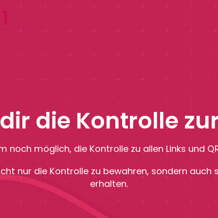
 dir die Kontrolle zu
m noch möglich, die Kontrolle zu allen Links und
nicht nur die Kontrolle zu bewahren, sondern auch
erhalten.