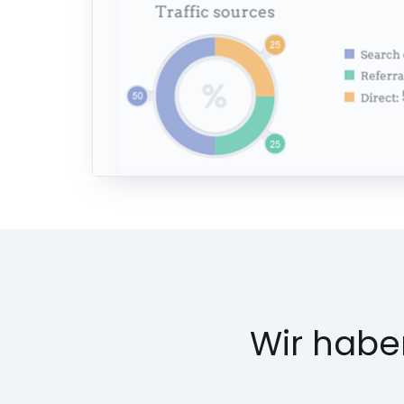
Wir haben