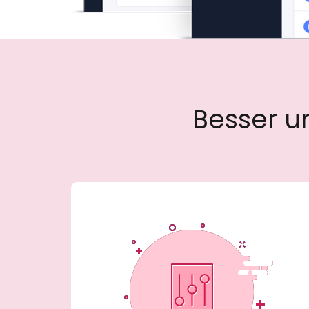
Besser un