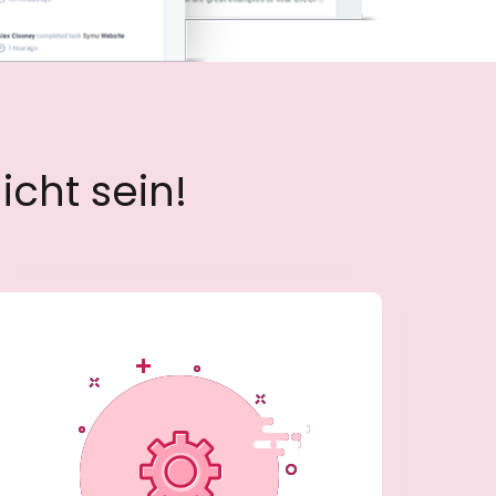
icht sein!