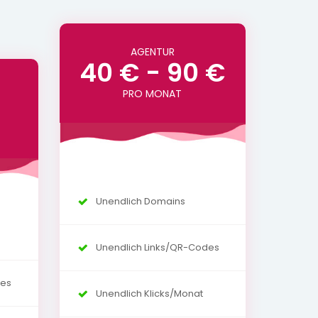
AGENTUR
40 € - 90 €
PRO MONAT
Unendlich Domains
Unendlich Links/QR-Codes
des
Unendlich Klicks/Monat