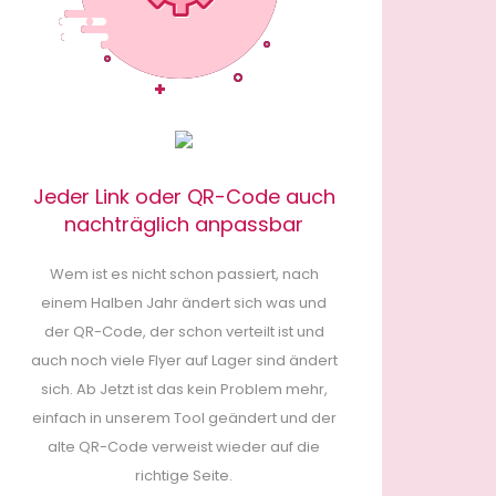
Jeder Link oder QR-Code auch
nachträglich anpassbar
Wem ist es nicht schon passiert, nach
einem Halben Jahr ändert sich was und
der QR-Code, der schon verteilt ist und
auch noch viele Flyer auf Lager sind ändert
sich. Ab Jetzt ist das kein Problem mehr,
einfach in unserem Tool geändert und der
alte QR-Code verweist wieder auf die
richtige Seite.